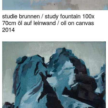
studie brunnen / study fountain 100x
70cm öl auf leinwand / oil on canvas
2014