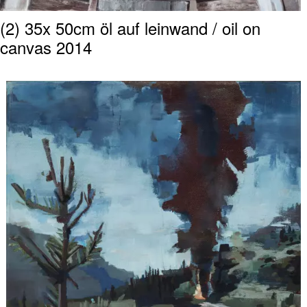
(2) 35x 50cm öl auf leinwand / oil on
canvas 2014