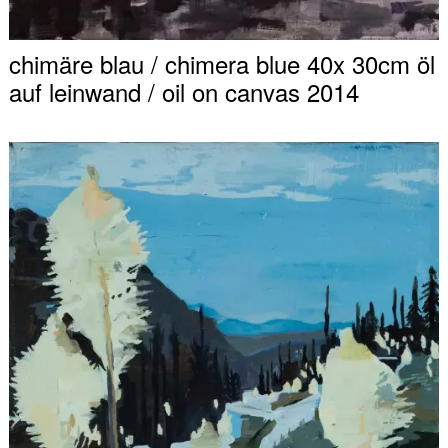
chimäre blau / chimera blue 40x 30cm öl
auf leinwand / oil on canvas 2014