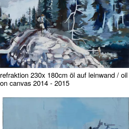
refraktion 230x 180cm öl auf leinwand / oil
on canvas 2014 - 2015