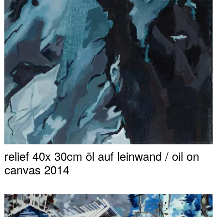
relief 40x 30cm öl auf leinwand / oil on
canvas 2014