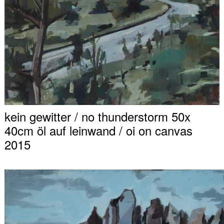
kein gewitter / no thunderstorm 50x
40cm öl auf leinwand / oi on canvas
2015