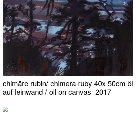
chimäre rubin/ chimera ruby 40x 50cm öl
auf leinwand / oil on canvas 2017