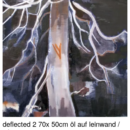
deflected 2 70x 50cm öl auf leinwand /