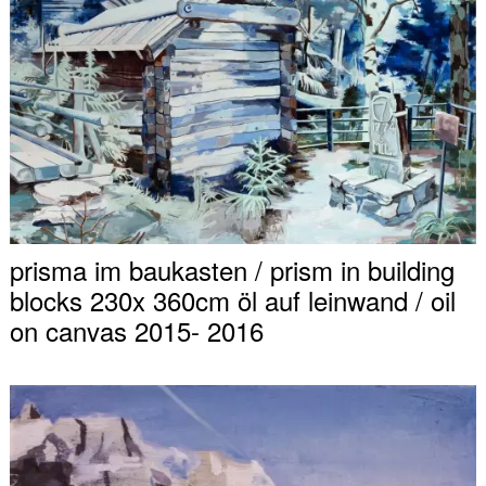
prisma im baukasten / prism in building
blocks 230x 360cm öl auf leinwand / oil
on canvas 2015- 2016