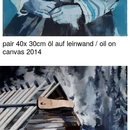
pair 40x 30cm öl auf leinwand / oil on
canvas 2014