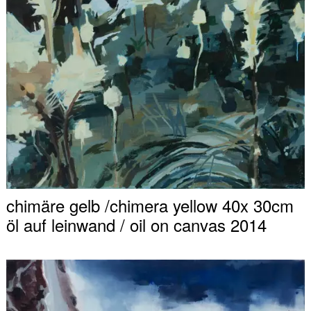
chimäre gelb /chimera yellow 40x 30cm
öl auf leinwand / oil on canvas 2014