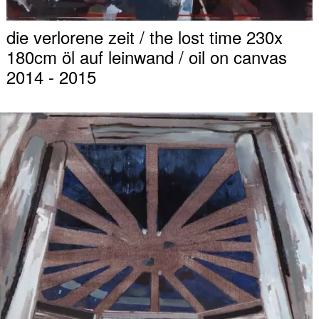
die verlorene zeit / the lost time 230x
180cm öl auf leinwand / oil on canvas
2014 - 2015